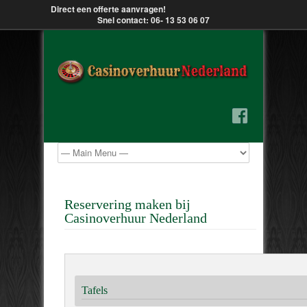
Direct een offerte aanvragen!
Snel contact: 06- 13 53 06 07
Reservering maken bij
Casinoverhuur Nederland
Tafels