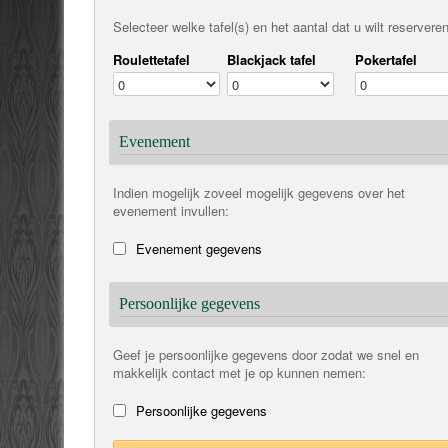
Selecteer welke tafel(s) en het aantal dat u wilt reserveren
Roulettetafel
Blackjack tafel
Pokertafel
Evenement
Indien mogelijk zoveel mogelijk gegevens over het
evenement invullen:
Evenement gegevens
Persoonlijke gegevens
Geef je persoonlijke gegevens door zodat we snel en
makkelijk contact met je op kunnen nemen:
Persoonlijke gegevens